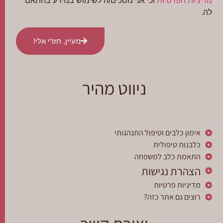
מדיניות הפרטיות
וכי אני מסכים/ה לשימוש במידע בהתאם
לה.
מעיין, חזרי אלי!
ניווט מהיר
אימון כלבים וטיפול התנהגותי
כלבנות טיפולית
התאמת כלב למשפחה
הצהרת נגישות
מדיניות פרטיות
רוצים גם אתר כזה?