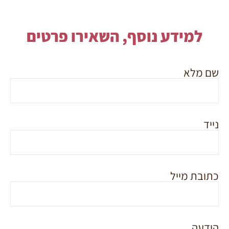
למידע נוסף, השאירו פרטים
שם מלא
נייד
כתובת מייל
הודעה