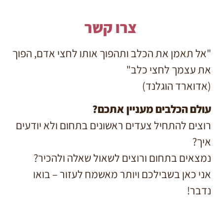
צרו קשר
"אל תאמן את הכלב ותהפוך אותו לחצי אדם, הפוך
את עצמך לחצי כלב"
(אדוארד הוגלנד)
עולם הכלבים מעניין אתכם?
רוצים להתחיל צעדים ראשונים בתחום ולא יודעים
איך?
נמצאים בתחום ורוצים לשאול שאלה ולהכיר?
אני כאן בשבילכם ויותר מאשמח לעזור – בואו
נדבר!