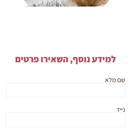
למידע נוסף, השאירו פרטים
שם מלא
נייד