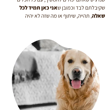
שקיבלתם לבד וכמובן ש
אני כאן תמיד לכל
שאלה
, תהייה, שיתוף או מה שזה לא יהיה