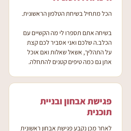
הכל מתחיל בשיחת הטלפון הראשונית.
בשיחה אתם תספרו לי מה הקשיים עם
הכלב.ה שלכם ואני אסביר לכם קצת
על התהליך, אשאל שאלות ואם אוכל
אתן גם כמה טיפים קטנים להתחלה.
פגישת אבחון ובניית
תוכנית
לאחר מכן נקבע פגישת אבחון ראשונית