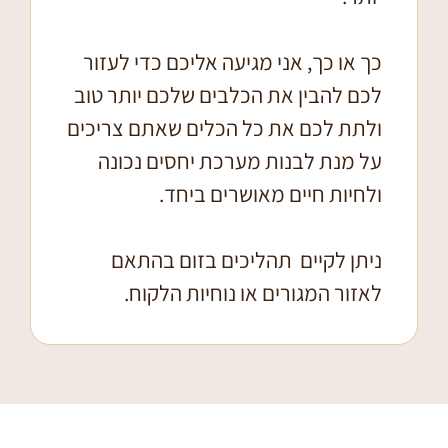
כך או כך, אני מגיעה אליכם כדי לעזור
לכם להבין את הכלבים שלכם יותר טוב
ולתת לכם את כל הכלים שאתם צריכים
על מנת לבנות מערכת יחסים נכונה
ולחיות חיים מאושרים ביחד.
ניתן לקיים תהליכים בזום בהתאם
לאזור המגורים או נוחיות הלקוח.