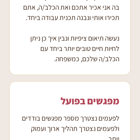
בה אני אכיר אתכם ואת הכלב/ה, אתם
תכירו אותי ונבנה תכנית עבודה ביחד.
נעשה תיאום ציפיות ונבין איך כן ניתן
לחיות חיים טובים יותר ביחד עם
הכלב/ה שלכם, כמשפחה.
מפגשים בפועל
לפעמים נצטרך מספר מפגשים בודדים
ולפעמים נצטרך תהליך ארוך ועמוק
יותר.