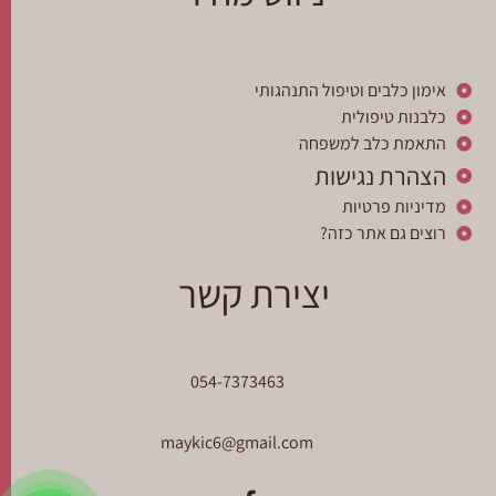
אימון כלבים וטיפול התנהגותי
כלבנות טיפולית
התאמת כלב למשפחה
הצהרת נגישות
מדיניות פרטיות
רוצים גם אתר כזה?
יצירת קשר
054-7373463
maykic6@gmail.com