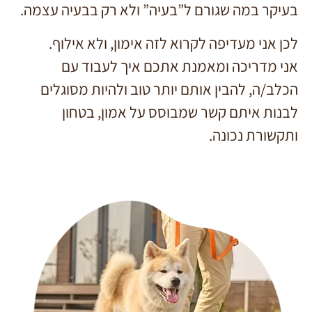
בעיקר במה שגורם ל”בעיה” ולא רק בבעיה עצמה.
לכן אני מעדיפה לקרוא לזה אימון, ולא אילוף.
אני מדריכה ומאמנת אתכם איך לעבוד עם
הכלב/ה, להבין אותם יותר טוב ולהיות מסוגלים
לבנות איתם קשר שמבוסס על אמון, בטחון
ותקשורת נכונה.