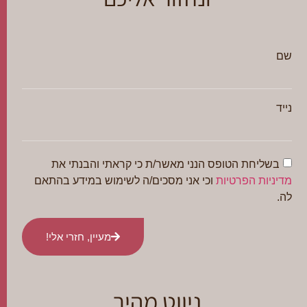
שם
נייד
בשליחת הטופס הנני מאשר/ת כי קראתי והבנתי את
מדיניות הפרטיות
וכי אני מסכים/ה לשימוש במידע בהתאם
לה.
מעיין, חזרי אלי!
ניווט מהיר