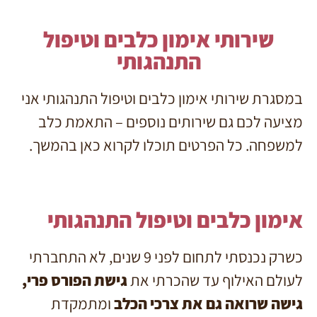
שירותי אימון כלבים וטיפול
התנהגותי
במסגרת שירותי אימון כלבים וטיפול התנהגותי אני
מציעה לכם גם שירותים נוספים – התאמת כלב
למשפחה. כל הפרטים תוכלו לקרוא כאן בהמשך.
אימון כלבים וטיפול התנהגותי
כשרק נכנסתי לתחום לפני 9 שנים, לא התחברתי
לעולם האילוף עד שהכרתי את
גישת הפורס פרי,
גישה שרואה גם את צרכי הכלב
ומתמקדת