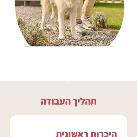
תהליך העבודה
היכרות ראשונית