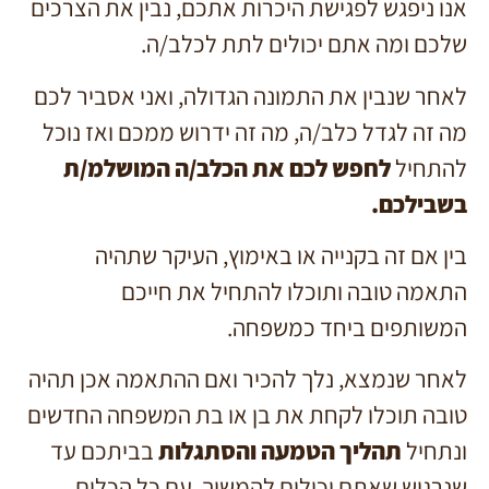
אנו ניפגש לפגישת היכרות אתכם, נבין את הצרכים
שלכם ומה אתם יכולים לתת לכלב/ה.
לאחר שנבין את התמונה הגדולה, ואני אסביר לכם
מה זה לגדל כלב/ה, מה זה ידרוש ממכם ואז נוכל
להתחיל
לחפש לכם את הכלב/ה המושלמ/ת
בשבילכם.
בין אם זה בקנייה או באימוץ, העיקר שתהיה
התאמה טובה ותוכלו להתחיל את חייכם
המשותפים ביחד כמשפחה.
לאחר שנמצא, נלך להכיר ואם ההתאמה אכן תהיה
טובה תוכלו לקחת את בן או בת המשפחה החדשים
ונתחיל
תהליך הטמעה והסתגלות
בביתכם עד
שנרגיש שאתם יכולים להמשיך, עם כל הכלים