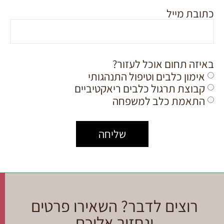
כתובת מייל
באיזה תחום אוכל לעזור?
אימון כלבים וטיפול התנהגותי
קבוצת תרגול כלבים ריאקטיביים
התאמת כלב למשפחה
שליחה
רוצים לדבר? השאירו פרטים
ונחזור אליכם