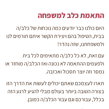
התאמת כלב למשפחה
היום כולנו כבר יודעים כמה נוכחות של כלב/ה
בבית, הטיפול בהם ויצירת הקשר איתם תורמים לנו
ולמשפחתנו, שזה נהדר!
עם זאת, לא כל כלב/ה מתאימים לכל בית
ולפעמים ההתאמה לא נכונה ואז הכלב/ה מוחזר או
נמסר וזה יוצר תסכול ואכזבה.
תארו לעצמכם שאתם יכולים לעשות את הדרך הזו
בצורה הטובה ביותר בעולם מבלי להגיע לרגע הזה
בכלל, עבורכם וגם עבור הכלב/ה כמובן.