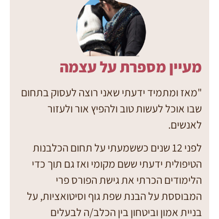
מעיין מספרת על עצמה
"
מאז ומתמיד ידעתי שאני רוצה לעסוק בתחום
שבו אוכל לעשות טוב ולהפיץ אור ולעזור
לאנשים.
לפני 12 שנים כששמעתי על תחום הכלבנות
הטיפולית ידעתי ששם מקומי ואז גם תוך כדי
הלימודים הכרתי את גישת הפורס פרי
המבוססת על הבנת שפת גוף וסיטואציות, על
בניית אמון וביטחון בין הכלב/ה לבעלים