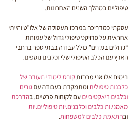
טיפוליים במהלך השנים האחרונות.
עסקתי כמדריכה במרכז תעסוקה של אלו”ט והייתי
אחראית על פרויקט טיפולי גדול של עמותת
“גדולים במדים” כולל עבודה בבתי ספר ברחבי
הארץ עם הכלב הטיפולי שלי וכלבים נוספים.
בימים אלו אני מרכזת
קורס לימודי תעודה של
כלבנות טיפולית
ומתמקדת בעבודה עם
גורים
וכלבים ריאקטיביים
עם לקוחות פרטיים, ב
הדרכת
מאמני.ות כלבים וכלבנים.יות טיפוליים.יות
וב
התאמת כלבים למשפחות
.