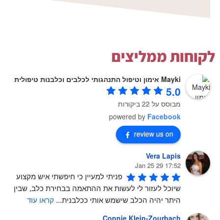
לקוחות ממליצים
Mayki אימון וטיפול התנהגותי לכלבים וכלבנות טיפולית
5.0
מבוסס על 22 ביקורות
powered by
Facebook
review us on
Vera Lapis
17:52 29 Jan 25
פניתי למעיין כי חיפשתי איש מקצוע 
שיוכל לעזור לי לעשות את ההתאמה בבחירת כלב, שבין 
היתר יהיה הכלב שישמש אותי ככלבנית
...
קראו עוד
Connie Klein-Zourbach