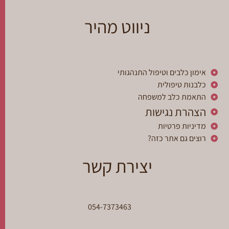
ניווט מהיר
אימון כלבים וטיפול התנהגותי
כלבנות טיפולית
התאמת כלב למשפחה
הצהרת נגישות
מדיניות פרטיות
רוצים גם אתר כזה?
יצירת קשר
054-7373463