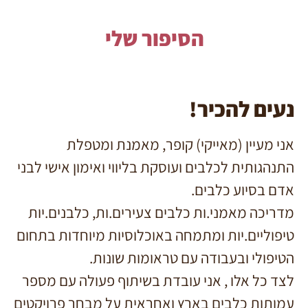
הסיפור שלי
נעים להכיר!
אני מעיין (מאייקי) קופר, מאמנת ומטפלת
התנהגותית לכלבים ועוסקת בליווי ואימון אישי לבני
אדם בסיוע כלבים.
מדריכה מאמני.ות כלבים צעירים.ות, כלבנים.יות
טיפוליים.יות ומתמחה באוכלוסיות מיוחדות בתחום
הטיפולי ובעבודה עם טראומות שונות.
לצד כל אלו , אני עובדת בשיתוף פעולה עם מספר
עמותות כלבים בארץ ואחראית על מבחר פרויקטים