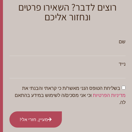
רוצים לדבר? השאירו פרטים
ונחזור אליכם
שם
נייד
בשליחת הטופס הנני מאשר/ת כי קראתי והבנתי את
מדיניות הפרטיות
וכי אני מסכים/ה לשימוש במידע בהתאם
לה.
מעיין, חזרי אלי!